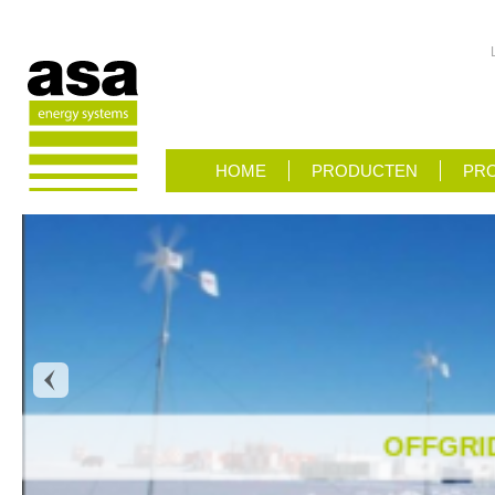
HOME
PRODUCTEN
PRO
OFFGRI