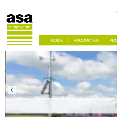
HOME
PRODUCTEN
PRO