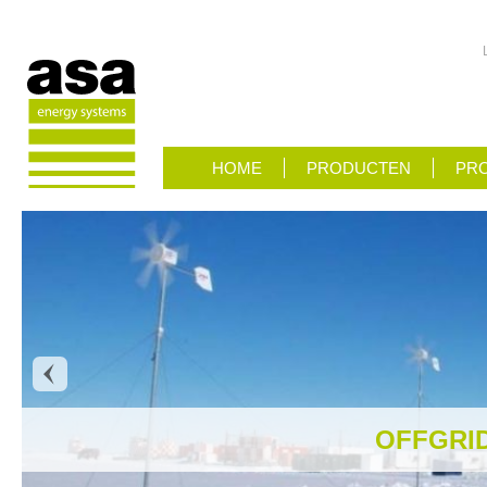
HOME
PRODUCTEN
PRO
OFFGRI