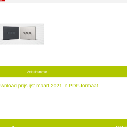
Artikelnummer
wnload prijslijst maart 2021 in PDF-formaat