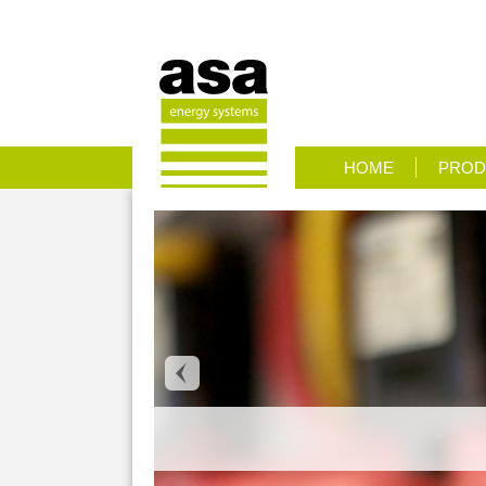
HOME
PROD
OSSINGEN