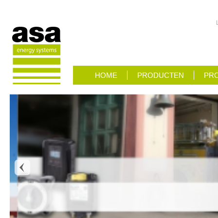
HOME
PRODUCTEN
PRO