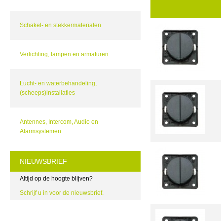
Schakel- en stekkermaterialen
Verlichting, lampen en armaturen
Lucht- en waterbehandeling,
(scheeps)installaties
Antennes, Intercom, Audio en
Alarmsystemen
NIEUWSBRIEF
Altijd op de hoogte blijven?
Schrijf u in voor de nieuwsbrief.