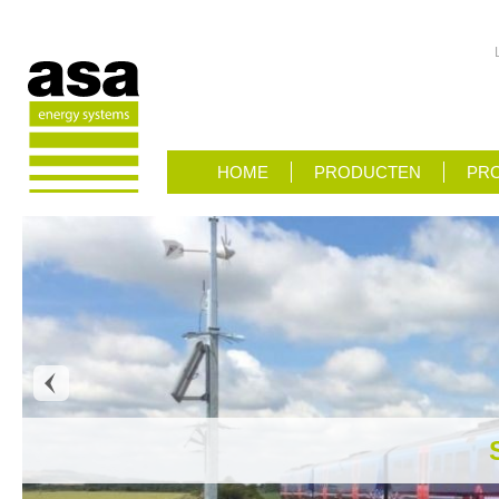
HOME
PRODUCTEN
PRO