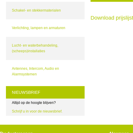
Schakel- en stekkermaterialen
Download prijslij
Verlichting, lampen en armaturen
Lucht- en waterbehandeling,
(scheeps)installaties
Antennes, Intercom, Audio en
Alarmsystemen
NIEUWSBRIEF
Altijd op de hoogte blijven?
Schrijf u in voor de nieuwsbrief.