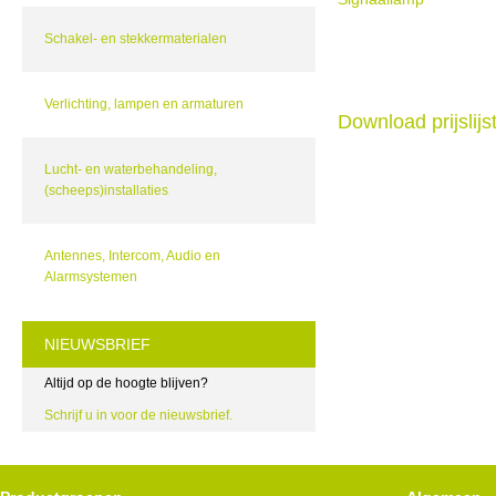
Schakel- en stekkermaterialen
Verlichting, lampen en armaturen
Download prijslij
Lucht- en waterbehandeling,
(scheeps)installaties
Antennes, Intercom, Audio en
Alarmsystemen
NIEUWSBRIEF
Altijd op de hoogte blijven?
Schrijf u in voor de nieuwsbrief.