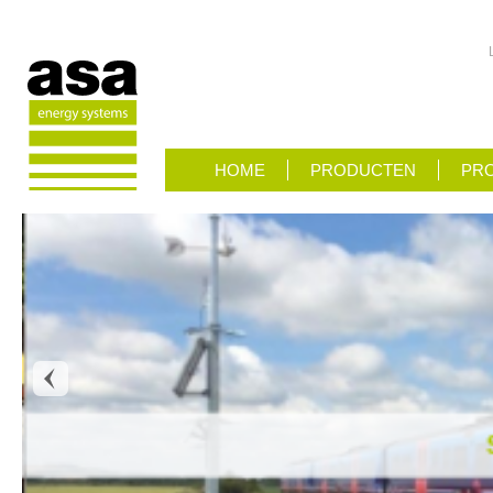
HOME
PRODUCTEN
PRO