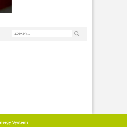
nergy Systems