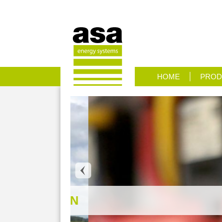
HOME
PROD
OSSINGEN