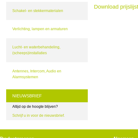
Download prijslij
Schakel- en stekkermaterialen
Verlichting, lampen en armaturen
Lucht- en waterbehandeling,
(scheeps)installaties
Antennes, Intercom, Audio en
Alarmsystemen
NIEUWSBRIEF
Altijd op de hoogte blijven?
Schrijf u in voor de nieuwsbrief.