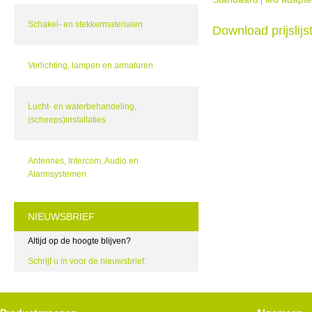
Schakel- en stekkermaterialen
Download prijslij
Verlichting, lampen en armaturen
Lucht- en waterbehandeling,
(scheeps)installaties
Antennes, Intercom, Audio en
Alarmsystemen
NIEUWSBRIEF
Altijd op de hoogte blijven?
Schrijf u in voor de nieuwsbrief.