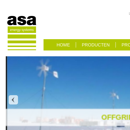
HOME
PRODUCTEN
PRO
OFFGRI