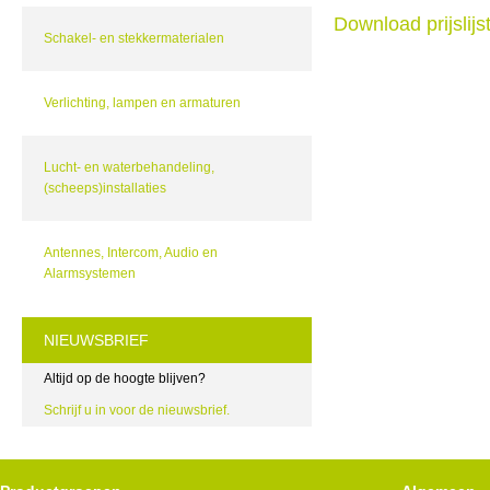
Download prijslij
Schakel- en stekkermaterialen
Verlichting, lampen en armaturen
Lucht- en waterbehandeling,
(scheeps)installaties
Antennes, Intercom, Audio en
Alarmsystemen
NIEUWSBRIEF
Altijd op de hoogte blijven?
Schrijf u in voor de nieuwsbrief.