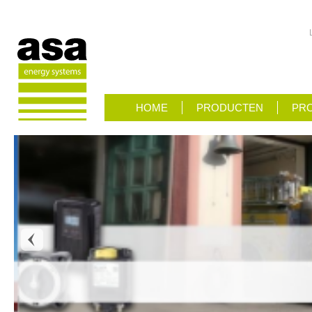
HOME
PRODUCTEN
PRO