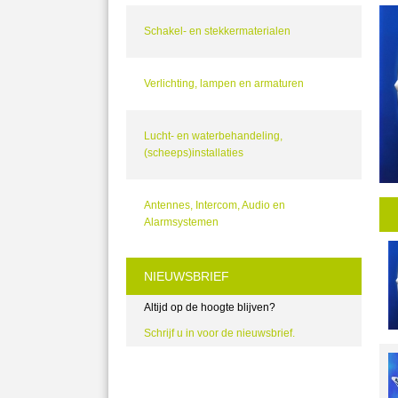
Schakel- en stekkermaterialen
Verlichting, lampen en armaturen
Lucht- en waterbehandeling,
(scheeps)installaties
Antennes, Intercom, Audio en
Alarmsystemen
NIEUWSBRIEF
Altijd op de hoogte blijven?
Schrijf u in voor de nieuwsbrief.