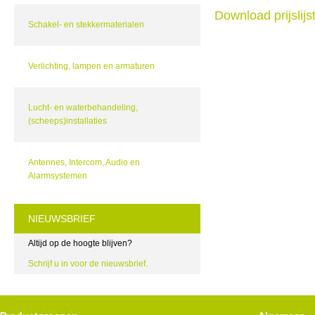
Download prijslij
Schakel- en stekkermaterialen
Verlichting, lampen en armaturen
Lucht- en waterbehandeling,
(scheeps)installaties
Antennes, Intercom, Audio en
Alarmsystemen
NIEUWSBRIEF
Altijd op de hoogte blijven?
Schrijf u in voor de nieuwsbrief.