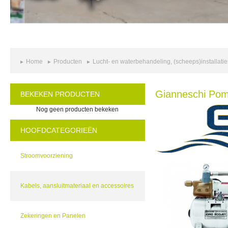
Home
Producten
Lucht- en waterbehandeling, (scheeps)installatie
Gianneschi Po
BEKEKEN PRODUCTEN
Nog geen producten bekeken
HOOFDCATEGORIEËN
Stroomvoorziening
Kabels, aansluitmateriaal en accessoires
Zekeringen en Panelen