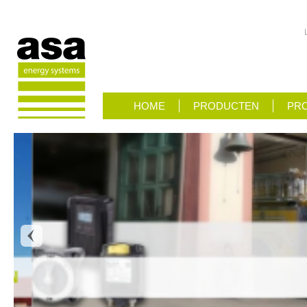
HOME
PRODUCTEN
PRO