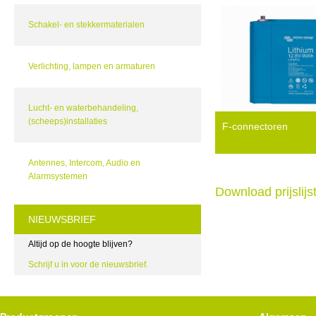
Schakel- en stekkermaterialen
Verlichting, lampen en armaturen
Lucht- en waterbehandeling,
(scheeps)installaties
F-connectoren
Antennes, Intercom, Audio en
Alarmsystemen
Download prijslij
NIEUWSBRIEF
Altijd op de hoogte blijven?
Schrijf u in voor de nieuwsbrief.