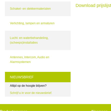
Download prijslij
Schakel- en stekkermaterialen
Verlichting, lampen en armaturen
Lucht- en waterbehandeling,
(scheeps)installaties
Antennes, Intercom, Audio en
Alarmsystemen
NIEUWSBRIEF
Altijd op de hoogte blijven?
Schrijf u in voor de nieuwsbrief.