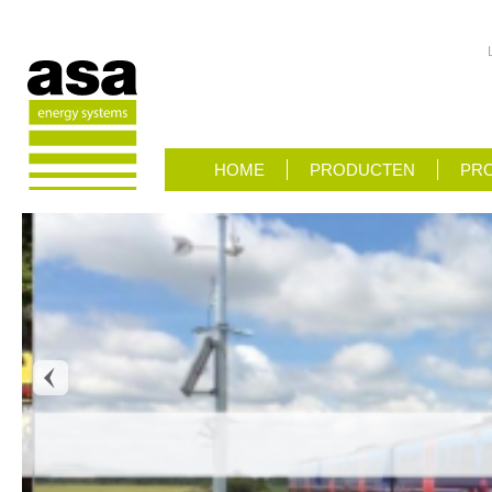
HOME
PRODUCTEN
PRO