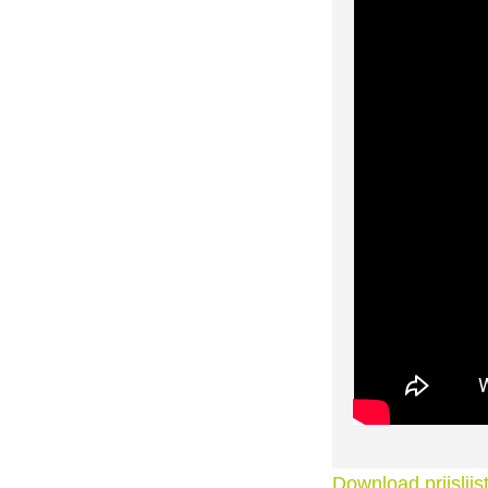
Download prijslij