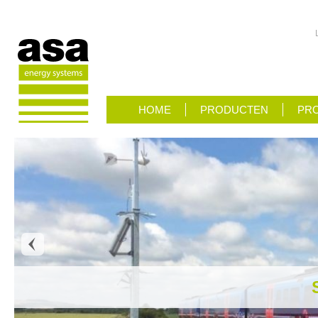
HOME
PRODUCTEN
PRO