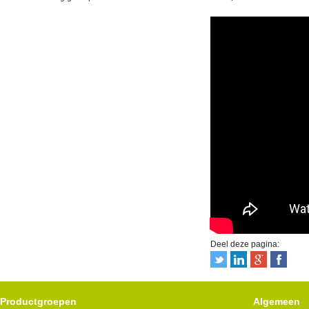
Deel deze pagina:
Productgroepen
Algemeen