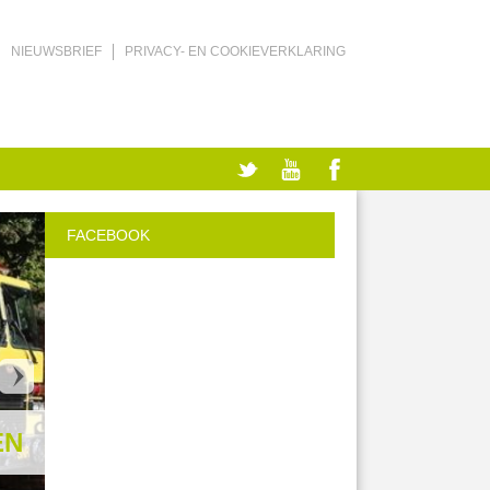
NIEUWSBRIEF
PRIVACY- EN COOKIEVERKLARING
FACEBOOK
EN